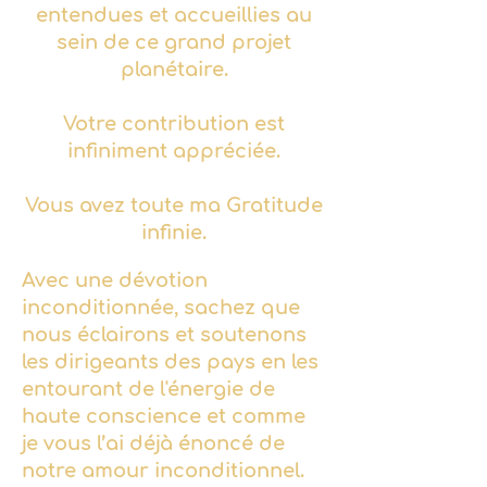
entendues et accueillies au
sein de ce grand projet
planétaire.
Votre contribution est
infiniment appréciée.
Vous avez toute ma Gratitude
infinie.
Avec une dévotion
inconditionnée, sachez que
nous éclairons et soutenons
les dirigeants des pays en les
entourant de l'énergie de
haute conscience et comme
je vous l’ai déjà énoncé de
notre amour inconditionnel.