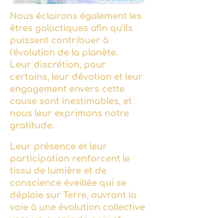
Nous éclairons également les
êtres galactiques afin qu'ils
puissent contribuer à
l'évolution de la planète.
Leur discrétion, pour
certains, leur dévotion et leur
engagement envers cette
cause sont inestimables, et
nous leur exprimons notre
gratitude.
Leur présence et leur
participation renforcent le
tissu de lumière et de
conscience éveillée qui se
déploie sur Terre, ouvrant la
voie à une évolution collective