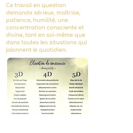
Ce travail en question
demande sérieux, maîtrise,
patience, humilité, une
concentration consciente et
divine, tant en soi-même que
dans toutes les situations qui
jalonnent le quotidien.