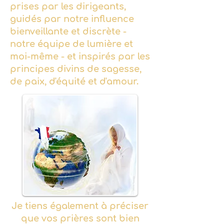
prises par les dirigeants,
guidés par notre influence
bienveillante et discrète -
notre équipe de lumière et
moi-même - et inspirés par les
principes divins de sagesse,
de paix, d'équité et d'amour.
Je tiens également à préciser
que vos prières sont bien