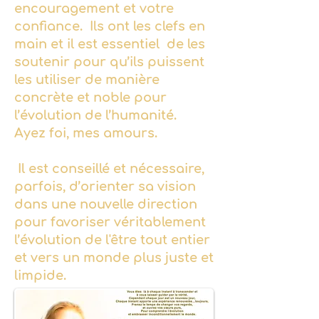
encouragement et votre
confiance. Ils ont les clefs en
main et il est essentiel de les
soutenir pour qu’ils puissent
les utiliser de manière
concrète et noble pour
l’évolution de l’humanité.
Ayez foi, mes amours.
Il est conseillé et nécessaire,
parfois, d’orienter sa vision
dans une nouvelle direction
pour favoriser véritablement
l’évolution de l'être tout entier
et vers un monde plus juste et
limpide.