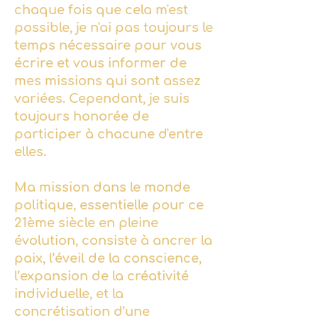
chaque fois que cela m'est
possible, je n'ai pas toujours le
temps nécessaire pour vous
écrire et vous informer de
mes missions qui sont assez
variées. Cependant, je suis
toujours honorée de
participer à chacune d'entre
elles.
Ma mission dans le monde
politique, essentielle pour ce
21ème siècle en pleine
évolution, consiste à ancrer la
paix, l’éveil de la conscience,
l’expansion de la créativité
individuelle, et la
concrétisation d’une