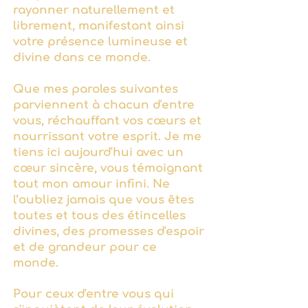
rayonner naturellement et
librement, manifestant ainsi
votre présence lumineuse et
divine dans ce monde.
Que mes paroles suivantes
parviennent à chacun d'entre
vous, réchauffant vos cœurs et
nourrissant votre esprit. Je me
tiens ici aujourd'hui avec un
cœur sincère, vous témoignant
tout mon amour infini. Ne
l’oubliez jamais que vous êtes
toutes et tous des étincelles
divines, des promesses d'espoir
et de grandeur pour ce
monde.
Pour ceux d'entre vous qui