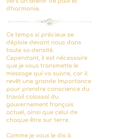
vers un avenir de paix et
d'harmonie.
Ce temps si précieux se
déploie devant nous dans
toute sa densité.
Cependant, il est nécessaire
que je vous transmette le
message qui va suivre, car il
revêt une grande importance
pour prendre conscience du
travail colossal du
gouvernement français
actuel, ainsi que celui de
chaque être sur terre.
Comme je vous le dis à