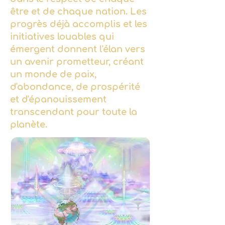
être et de chaque nation. Les
progrès déjà accomplis et les
initiatives louables qui
émergent donnent l'élan vers
un avenir prometteur, créant
un monde de paix,
d'abondance, de prospérité
et d'épanouissement
transcendant pour toute la
planète.