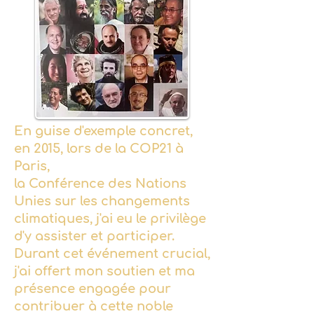
En guise d'exemple concret,
en 2015, lors de la COP21 à
Paris,
la Conférence des Nations
Unies sur les changements
climatiques, j'ai eu le privilège
d'y assister et participer.
Durant cet événement crucial,
j'ai offert mon soutien et ma
présence engagée pour
contribuer à cette noble