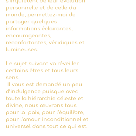
s'inquiètent de leur évolution
personnelle et de celle du
monde, permettez-moi de
partager quelques
informations éclairantes,
encourageantes,
réconfortantes, véridiques et
lumineuses.
Le sujet suivant va réveiller
certains êtres et tous leurs
sens.
Il vous est demandé un peu
d’indulgence puisque avec
toute la hiérarchie céleste et
divine, nous œuvrons tous
pour la paix, pour l’équilibre,
pour l’amour inconditionnel et
universel dans tout ce qui est.