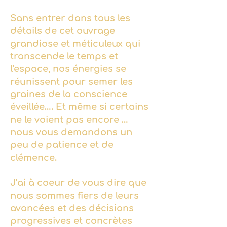
Sans entrer dans tous les
détails de cet ouvrage
grandiose et méticuleux qui
transcende le temps et
l'espace, nos énergies se
réunissent pour semer les
graines de la conscience
éveillée…. Et même si certains
ne le voient pas encore …
nous vous demandons un
peu de patience et de
clémence.
J’ai à coeur de vous dire que
nous sommes fiers de leurs
avancées et des décisions
progressives et concrètes