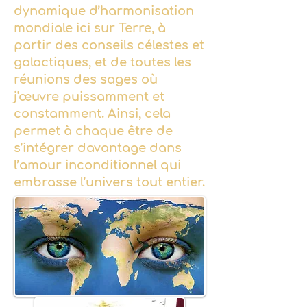
dynamique d’harmonisation
mondiale ici sur Terre, à
partir des conseils célestes et
galactiques, et de toutes les
réunions des sages où
j'œuvre puissamment et
constamment. Ainsi, cela
permet à chaque être de
s’intégrer davantage dans
l’amour inconditionnel qui
embrasse l’univers tout entier.