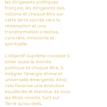
les dirigeants politiques
français, les dirigeants des
nations et chaque être sur
cette terre sacrée vers la
rédemption et une
transformation créative,
concrète, innovante et
spirituelle.
L’objectif suprême consiste à
aider aussi le monde
politique et chaque être, à
intégrer l'énergie divine et
universelle émergente. Ainsi,
cela favorise une évolution
équilibrée et étendue de tous
les êtres vivants, tant sur
Terre qu’au-delà.