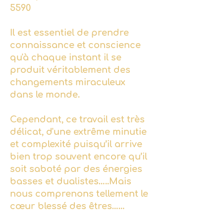
5590
Il est essentiel de prendre
connaissance et conscience
qu'à chaque instant il se
produit véritablement des
changements miraculeux
dans le monde.
Cependant, ce travail est très
délicat, d'une extrême minutie
et complexité puisqu’il arrive
bien trop souvent encore qu’il
soit saboté par des énergies
basses et dualistes…..Mais
nous comprenons tellement le
cœur blessé des êtres……