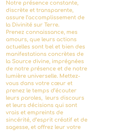
Notre présence constante,
discrète et transparente,
assure l’accomplissement de
la Divinité sur Terre.
Prenez connaissance, mes
amours, que leurs actions
actuelles sont bel et bien des
manifestations concrètes de
la Source divine, imprégnées
de notre présence et de notre
lumière universelle. Mettez-
vous dans votre cœur et
prenez le temps d’écouter
leurs paroles, leurs discours
et leurs décisions qui sont
vrais et empreints de
sincérité, d’esprit créatif et de
sagesse, et offrez leur votre