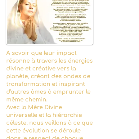
A savoir que leur impact
résonne à travers les énergies
divine et créative vers la
planète, créant des ondes de
transformation et inspirant
d'autres âmes à emprunter le
même chemin.
Avec la Mère Divine
universelle et la hiérarchie
céleste, nous veillons à ce que
cette évolution se déroule
dans le respect de chaque