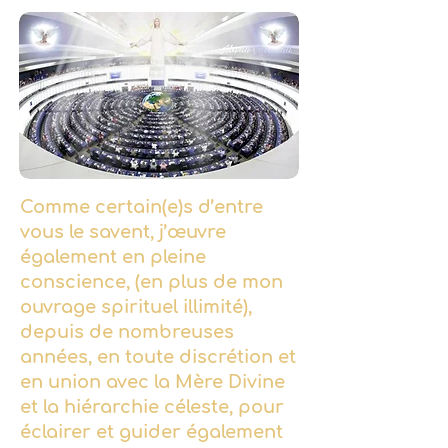
Comme certain(e)s d’entre
vous le savent, j’œuvre
également en pleine
conscience, (en plus de mon
ouvrage spirituel illimité),
depuis de nombreuses
années, en toute discrétion et
en union avec la Mère Divine
et la hiérarchie céleste, pour
éclairer et guider également