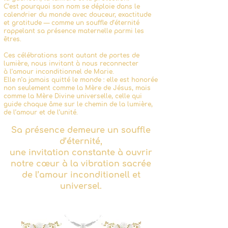
C’est pourquoi son nom se déploie dans le
calendrier du monde avec douceur, exactitude
et gratitude — comme un souffle d’éternité
rappelant sa présence maternelle parmi les
êtres.
Ces célébrations sont autant de portes de
lumière, nous invitant à nous reconnecter
à l’amour inconditionnel de Marie.
Elle n’a jamais quitté le monde : elle est honorée
non seulement comme la Mère de Jésus, mais
comme la Mère Divine universelle, celle qui
guide chaque âme sur le chemin de la lumière,
de l’amour et de l’unité.
Sa présence demeure un souffle
d’éternité,
une invitation constante à ouvrir
notre cœur à la vibration sacrée
de l’amour inconditionell et
universel.