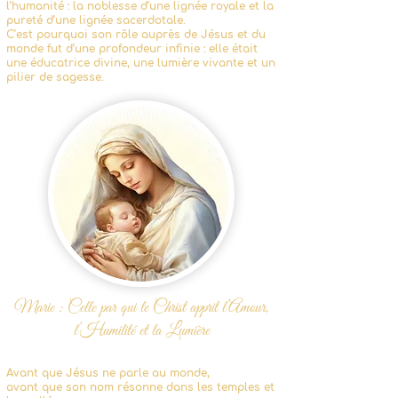
l’humanité : la noblesse d’une lignée royale et la
pureté d’une lignée sacerdotale.
C’est pourquoi son rôle auprès de Jésus et du
monde fut d’une profondeur infinie : elle était
une éducatrice divine, une lumière vivante et un
pilier de sagesse.
Marie : Celle par qui le Christ apprit l’Amour,
l’Humilité et la Lumière
Avant que Jésus ne parle au monde,
avant que son nom résonne dans les temples et