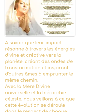
A savoir que leur impact
résonne à travers les énergies
divine et créative vers la
planète, créant des ondes de
transformation et inspirant
d'autres âmes à emprunter le
même chemin.
Avec la Mère Divine
universelle et la hiérarchie
céleste, nous veillons à ce que
cette évolution se déroule
dans le respect de chaque