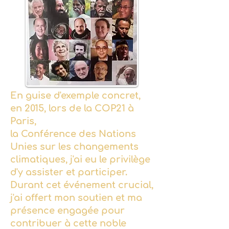
En guise d'exemple concret,
en 2015, lors de la COP21 à
Paris,
la Conférence des Nations
Unies sur les changements
climatiques, j'ai eu le privilège
d'y assister et participer.
Durant cet événement crucial,
j'ai offert mon soutien et ma
présence engagée pour
contribuer à cette noble