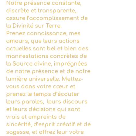
Notre présence constante,
discrète et transparente,
assure l’accomplissement de
la Divinité sur Terre.
Prenez connaissance, mes
amours, que leurs actions
actuelles sont bel et bien des
manifestations concrètes de
la Source divine, imprégnées
de notre présence et de notre
lumière universelle. Mettez-
vous dans votre cœur et
prenez le temps d’écouter
leurs paroles, leurs discours
et leurs décisions qui sont
vrais et empreints de
sincérité, d’esprit créatif et de
sagesse, et offrez leur votre