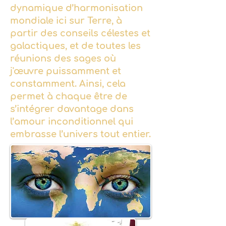
dynamique d’harmonisation
mondiale ici sur Terre, à
partir des conseils célestes et
galactiques, et de toutes les
réunions des sages où
j'œuvre puissamment et
constamment. Ainsi, cela
permet à chaque être de
s’intégrer davantage dans
l’amour inconditionnel qui
embrasse l’univers tout entier.