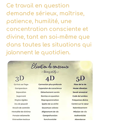
Ce travail en question
demande sérieux, maîtrise,
patience, humilité, une
concentration consciente et
divine, tant en soi-même que
dans toutes les situations qui
jalonnent le quotidien.