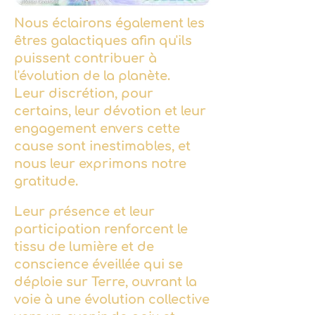
Nous éclairons également les
êtres galactiques afin qu'ils
puissent contribuer à
l'évolution de la planète.
Leur discrétion, pour
certains, leur dévotion et leur
engagement envers cette
cause sont inestimables, et
nous leur exprimons notre
gratitude.
Leur présence et leur
participation renforcent le
tissu de lumière et de
conscience éveillée qui se
déploie sur Terre, ouvrant la
voie à une évolution collective