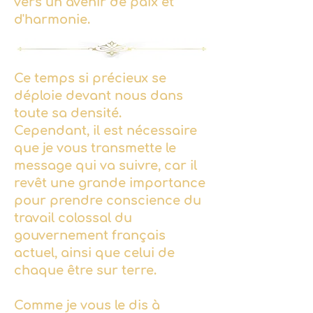
vers un avenir de paix et
d'harmonie.
Ce temps si précieux se
déploie devant nous dans
toute sa densité.
Cependant, il est nécessaire
que je vous transmette le
message qui va suivre, car il
revêt une grande importance
pour prendre conscience du
travail colossal du
gouvernement français
actuel, ainsi que celui de
chaque être sur terre.
Comme je vous le dis à