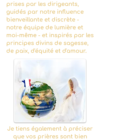
prises par les dirigeants,
guidés par notre influence
bienveillante et discrète -
notre équipe de lumière et
moi-même - et inspirés par les
principes divins de sagesse,
de paix, d'équité et d'amour.
Je tiens également à préciser
que vos prières sont bien