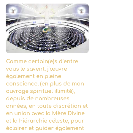
Comme certain(e)s d’entre
vous le savent, j’œuvre
également en pleine
conscience, (en plus de mon
ouvrage spirituel illimité),
depuis de nombreuses
années, en toute discrétion et
en union avec la Mère Divine
et la hiérarchie céleste, pour
éclairer et guider également