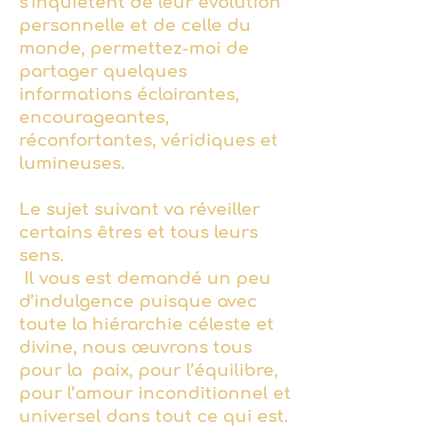
s'inquiètent de leur évolution
personnelle et de celle du
monde, permettez-moi de
partager quelques
informations éclairantes,
encourageantes,
réconfortantes, véridiques et
lumineuses.
Le sujet suivant va réveiller
certains êtres et tous leurs
sens.
Il vous est demandé un peu
d’indulgence puisque avec
toute la hiérarchie céleste et
divine, nous œuvrons tous
pour la paix, pour l’équilibre,
pour l’amour inconditionnel et
universel dans tout ce qui est.