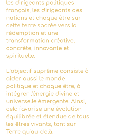
les dirigeants politiques
français, les dirigeants des
nations et chaque être sur
cette terre sacrée vers la
rédemption et une
transformation créative,
concrète, innovante et
spirituelle.
L’objectif suprême consiste à
aider aussi le monde
politique et chaque être, à
intégrer l'énergie divine et
universelle émergente. Ainsi,
cela favorise une évolution
équilibrée et étendue de tous
les êtres vivants, tant sur
Terre qu’au-delà.