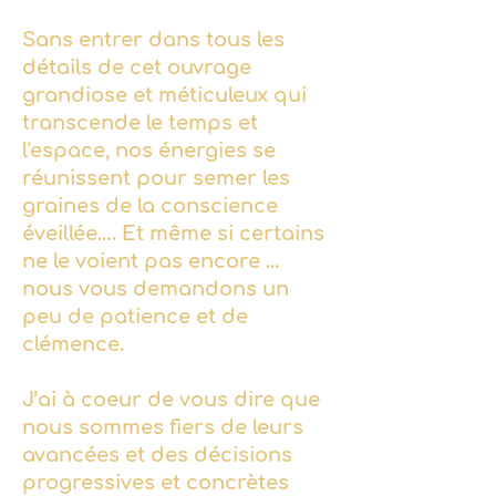
Sans entrer dans tous les
détails de cet ouvrage
grandiose et méticuleux qui
transcende le temps et
l'espace, nos énergies se
réunissent pour semer les
graines de la conscience
éveillée…. Et même si certains
ne le voient pas encore …
nous vous demandons un
peu de patience et de
clémence.
J’ai à coeur de vous dire que
nous sommes fiers de leurs
avancées et des décisions
progressives et concrètes