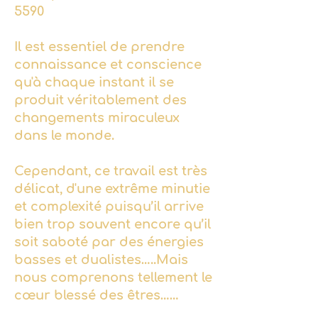
5590
Il est essentiel de prendre
connaissance et conscience
qu'à chaque instant il se
produit véritablement des
changements miraculeux
dans le monde.
Cependant, ce travail est très
délicat, d'une extrême minutie
et complexité puisqu’il arrive
bien trop souvent encore qu’il
soit saboté par des énergies
basses et dualistes…..Mais
nous comprenons tellement le
cœur blessé des êtres……