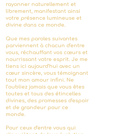
rayonner naturellement et
librement, manifestant ainsi
votre présence lumineuse et
divine dans ce monde.
Que mes paroles suivantes
parviennent à chacun d'entre
vous, réchauffant vos cœurs et
nourrissant votre esprit. Je me
tiens ici aujourd'hui avec un
cœur sincère, vous témoignant
tout mon amour infini. Ne
l’oubliez jamais que vous êtes
toutes et tous des étincelles
divines, des promesses d'espoir
et de grandeur pour ce
monde.
Pour ceux d'entre vous qui