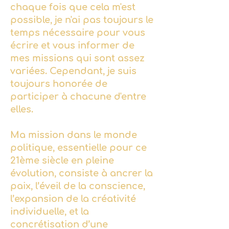
chaque fois que cela m'est
possible, je n'ai pas toujours le
temps nécessaire pour vous
écrire et vous informer de
mes missions qui sont assez
variées. Cependant, je suis
toujours honorée de
participer à chacune d'entre
elles.
Ma mission dans le monde
politique, essentielle pour ce
21ème siècle en pleine
évolution, consiste à ancrer la
paix, l’éveil de la conscience,
l’expansion de la créativité
individuelle, et la
concrétisation d’une