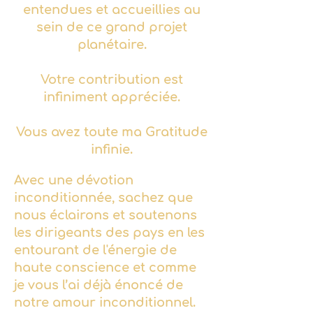
entendues et accueillies au
sein de ce grand projet
planétaire.
Votre contribution est
infiniment appréciée.
Vous avez toute ma Gratitude
infinie.
Avec une dévotion
inconditionnée, sachez que
nous éclairons et soutenons
les dirigeants des pays en les
entourant de l'énergie de
haute conscience et comme
je vous l’ai déjà énoncé de
notre amour inconditionnel.