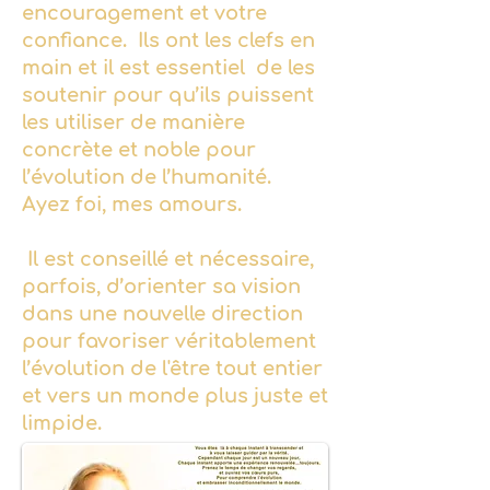
encouragement et votre
confiance. Ils ont les clefs en
main et il est essentiel de les
soutenir pour qu’ils puissent
les utiliser de manière
concrète et noble pour
l’évolution de l’humanité.
Ayez foi, mes amours.
Il est conseillé et nécessaire,
parfois, d’orienter sa vision
dans une nouvelle direction
pour favoriser véritablement
l’évolution de l'être tout entier
et vers un monde plus juste et
limpide.