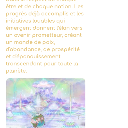
être et de chaque nation. Les
progrès déjà accomplis et les
initiatives louables qui
émergent donnent l'élan vers
un avenir prometteur, créant
un monde de paix,
d'abondance, de prospérité
et d'épanouissement
transcendant pour toute la
planète.