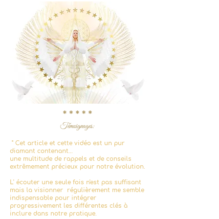
* * * * *
Témoignages:
" Cet article et cette vidéo est un pur
diamant contenant...
une multitude de rappels et de conseils
extrêmement précieux pour notre évolution.
L' écouter une seule fois n'est pas suffisant
mais la visionner régulièrement me semble
indispensable pour intégrer
progressivement les différentes clés à
inclure dans notre pratique.