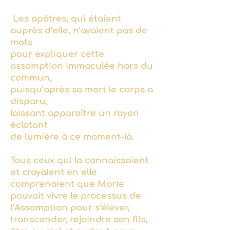
Les apôtres, qui étaient
auprès d’elle,
n’avaient pas de
mots
pour expliquer cette
assomption immaculée hors du
commun,
puisqu’après sa mort le corps a
disparu,
laissant apparaître un rayon
éclatant
de lumière à ce moment-là.
Tous ceux qui la connaissaient
et croyaient en elle
comprenaient que Marie
pouvait vivre le processus de
l’Assomption pour s’élever,
transcender, rejoindre son fils,