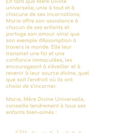
En tant que Mère Divine
universelle, unie à tout et à
chacune de ses incarnations,
Marie offre son assistance à
chacun de ses enfants et
partage son amour ainsi que
son exemple d'Assomption à
travers le monde. Elle leur
transmet une foi et une
confiance immaculées, les
encourageant à s'éveiller et à
revenir à leur source divine, quel
que soit l'endroit où ils ont
choisi de s'incarner.
Marie, Mère Divine Universelle,
conseille tendrement à tous ses
enfants bien-aimés :