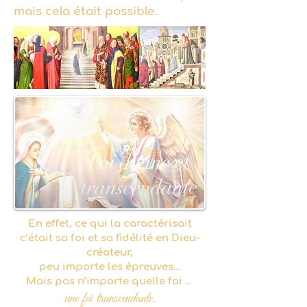
mais cela était possible.
En effet, ce qui la caractérisait
c’était sa foi et sa fidélité en Dieu-
créateur,
peu importe les épreuves…
Mais pas n’importe quelle foi ..
une foi transcendante.