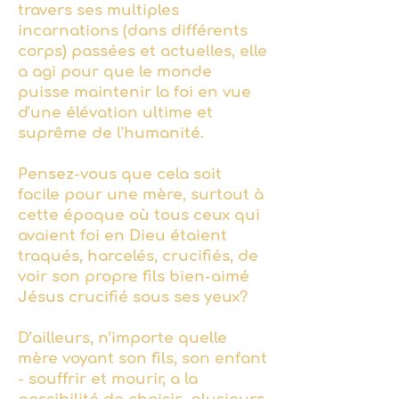
travers ses multiples
incarnations (dans différents
corps) passées et actuelles, elle
a agi pour que le monde
puisse maintenir la foi en vue
d'une élévation ultime et
suprême de l'humanité.
Pensez-vous que cela soit
facile pour une mère, surtout à
cette époque où tous ceux qui
avaient foi en Dieu étaient
traqués, harcelés, crucifiés, de
voir son propre fils bien-aimé
Jésus crucifié sous ses yeux?
D’ailleurs, n’importe quelle
mère voyant son fils, son enfant
- souffrir et mourir, a la