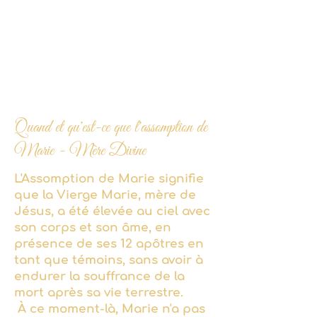
Quand et qu'est-ce que l'assomption de
Marie - Mère Divine
L'Assomption de Marie signifie
que la Vierge Marie, mère de
Jésus, a été élevée au ciel avec
son corps et son âme, en
présence de ses 12 apôtres en
tant que témoins, sans avoir à
endurer la souffrance de la
mort après sa vie terrestre.
À ce moment-là, Marie n'a pas