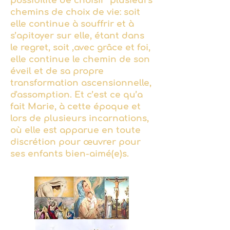
possibilité de choisir plusieurs
chemins de choix de vie: soit
elle continue à souffrir et à
s’apitoyer sur elle, étant dans
le regret, soit ,avec grâce et foi,
elle continue le chemin de son
éveil et de sa propre
transformation ascensionnelle,
d'assomption. Et c’est ce qu’a
fait Marie, à cette époque et
lors de plusieurs incarnations,
où elle est apparue en toute
discrétion pour œuvrer pour
ses enfants bien-aimé(e)s.