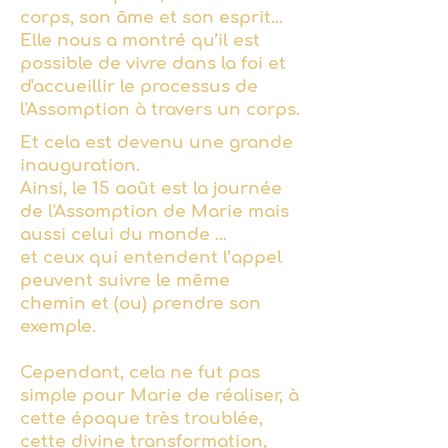
corps, son âme et son esprit...
Elle nous a montré qu’il est
possible de vivre dans la foi et
d'accueillir le processus de
l'Assomption à travers un corps.
Et cela est devenu une grande
inauguration.
Ainsi, le 15 août est la journée
de l'Assomption de Marie mais
aussi celui du monde …
et ceux qui entendent l’appel
peuvent suivre le même
chemin et (ou) prendre son
exemple.
Cependant, cela ne fut pas
simple pour Marie de réaliser, à
cette époque très troublée,
cette divine transformation,