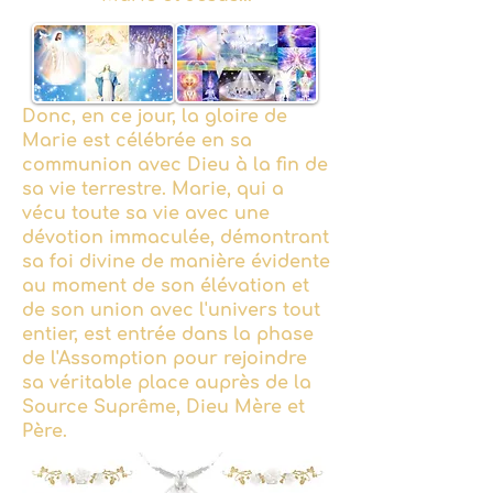
Donc, en ce jour, la gloire de
Marie est célébrée en sa
communion avec Dieu à la fin de
sa vie terrestre. Marie, qui a
vécu toute sa vie avec une
dévotion immaculée, démontrant
sa foi divine de manière évidente
au moment de son élévation et
de son union avec l'univers tout
entier, est entrée dans la phase
de l'Assomption pour rejoindre
sa véritable place auprès de la
Source Suprême, Dieu Mère et
Père.