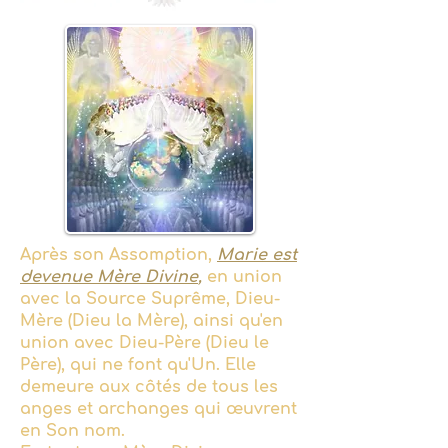
Après son Assomption,
Marie est
devenue Mère Divine
,
en union
avec la Source Suprême, Dieu-
Mère (Dieu la Mère), ainsi qu'en
union avec Dieu-Père (Dieu le
Père), qui ne font qu'Un. Elle
demeure aux côtés de tous les
anges et archanges qui œuvrent
en Son nom.