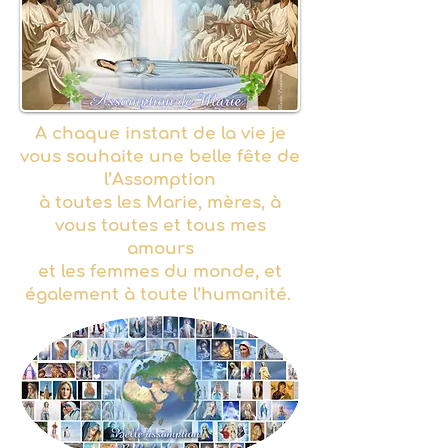
A chaque instant de la vie je
vous souhaite une belle fête de
l’Assomption
à toutes les Marie, mères, à
vous toutes et tous mes
amours
et les femmes du monde,
et
également à toute l’humanité.