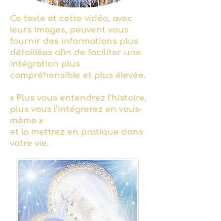
Ce texte et cette vidéo, avec
leurs images, peuvent vous
fournir des informations plus
détaillées afin de faciliter une
intégration plus
compréhensible et plus élevée.
« Plus vous entendrez l’histoire,
plus vous l’intégrerez en vous-
même »
et la mettrez en pratique dans
votre vie.