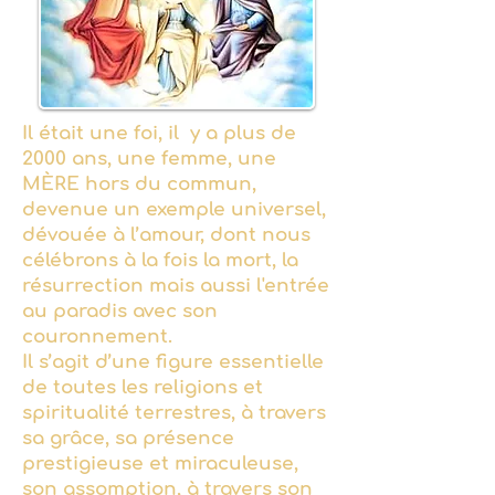
Il était une foi, il y a plus de
2000 ans, une femme, une
MÈRE hors du commun,
devenue un exemple universel,
dévouée à l’amour, dont nous
célébrons à la fois la mort, la
résurrection mais aussi l'entrée
au paradis avec son
couronnement.
Il s’agit d’une figure essentielle
de toutes les religions et
spiritualité terrestres, à travers
sa grâce, sa présence
prestigieuse et miraculeuse,
son assomption, à travers son