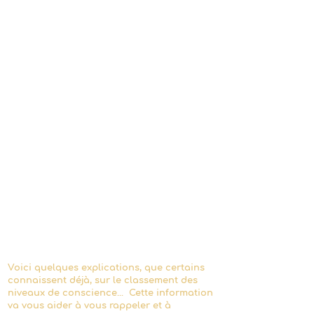
Voici quelques explications, que certains
connaissent déjà, sur le classement des
niveaux de conscience... Cette information
va vous aider à vous rappeler et à