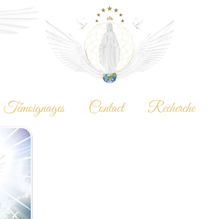
Témoignages
Contact
Recherche