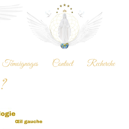
Témoignages
Contact
Recherche
 ?