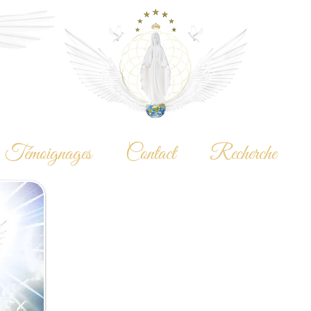
Témoignages
Contact
Recherche